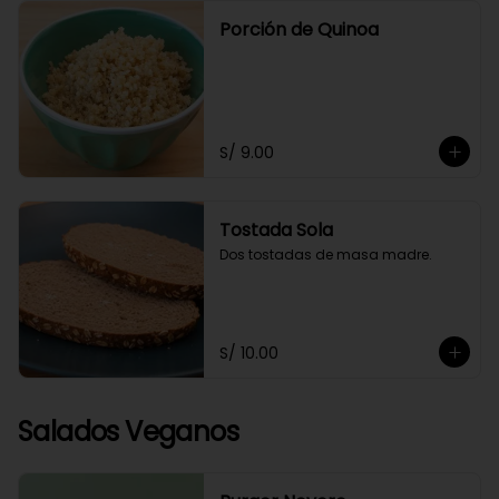
Porción de Quinoa
S/ 9.00
Tostada Sola
Dos tostadas de masa madre.
S/ 10.00
Salados Veganos