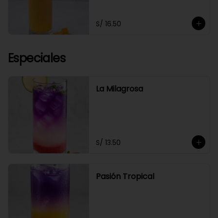
S/ 16.50
Especiales
La Milagrosa
S/ 13.50
Pasión Tropical