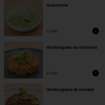
Guacamole
S/ 9.00
Hamburguesa de Garbanzo
S/ 9.50
Hamburguesa de Lentejas