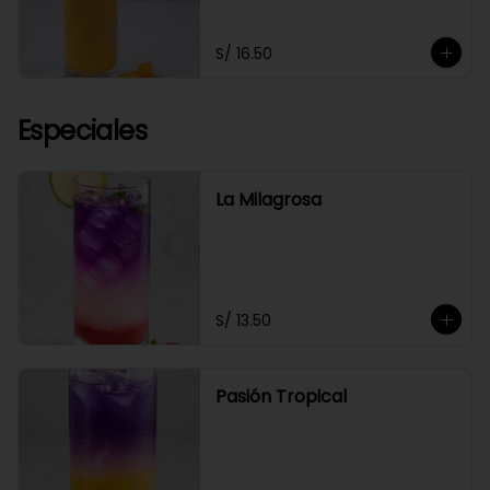
S/ 16.50
Especiales
La Milagrosa
S/ 13.50
Pasión Tropical