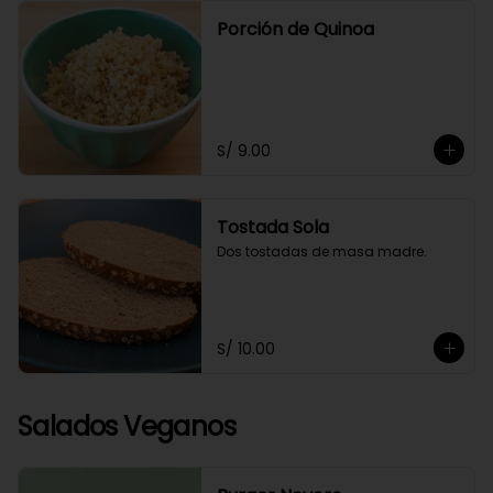
Porción de Quinoa
S/ 9.00
Tostada Sola
Dos tostadas de masa madre.
S/ 10.00
Salados Veganos