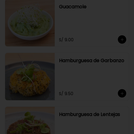
Guacamole
S/ 9.00
Hamburguesa de Garbanzo
S/ 9.50
Hamburguesa de Lentejas