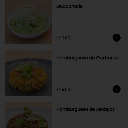
Guacamole
S/ 9.00
Hamburguesa de Garbanzo
S/ 9.50
Hamburguesa de Lentejas