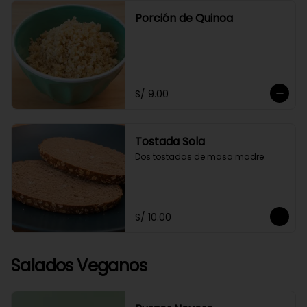
Porción de Quinoa
S/ 9.00
Tostada Sola
Dos tostadas de masa madre.
S/ 10.00
Salados Veganos