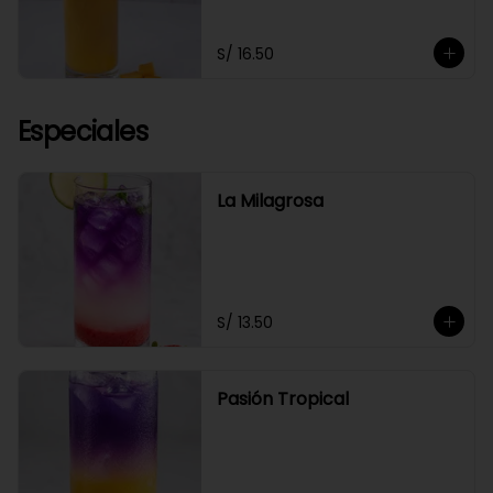
S/ 16.50
Especiales
La Milagrosa
S/ 13.50
Pasión Tropical