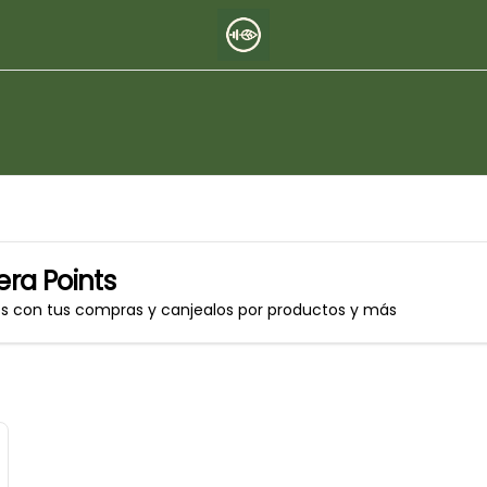
ra Points
os con tus compras y canjealos por productos y más