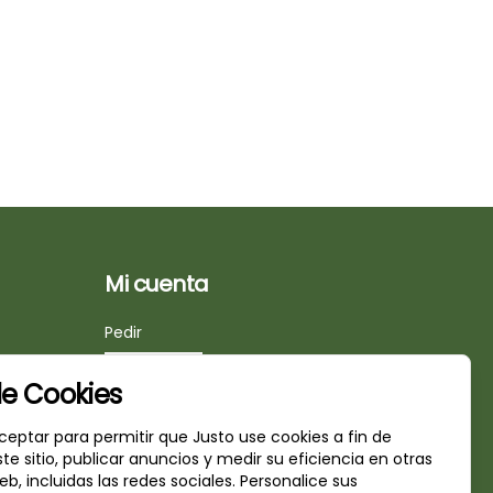
Mi cuenta
Pedir
Iniciar sesión
de Cookies
ceptar para permitir que Justo use cookies a fin de
ste sitio, publicar anuncios y medir su eficiencia en otras
eb, incluidas las redes sociales. Personalice sus