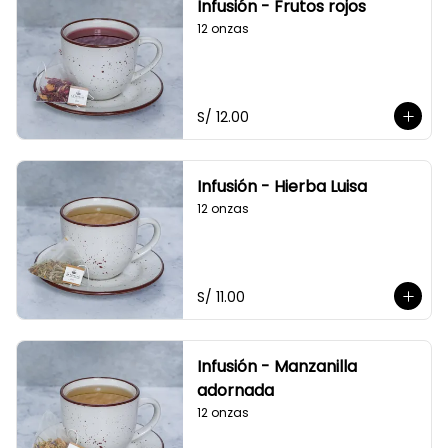
Infusión - Frutos rojos
12 onzas
S/ 12.00
Infusión - Hierba Luisa
12 onzas
S/ 11.00
Infusión - Manzanilla
adornada
12 onzas