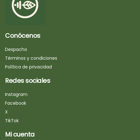
Conócenos
Despacho
Términos y condiciones
Política de privacidad
Redes sociales
Instagram
Facebook
X
TikTok
Mi cuenta