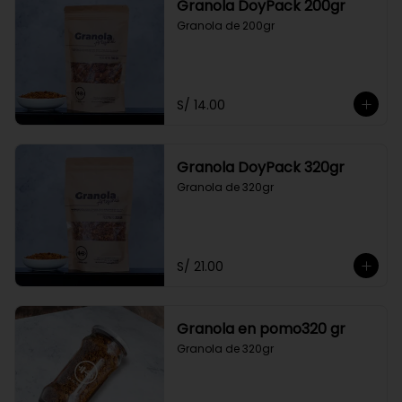
Granola DoyPack 200gr
Granola de 200gr
S/ 14.00
Granola DoyPack 320gr
Granola de 320gr
S/ 21.00
Granola en pomo320 gr
Granola de 320gr