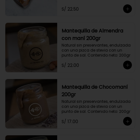
S/ 22.50
Mantequilla de Almendra
con maní 200gr
Natural sin preservantes, endulzada 
con una pizca de stevia con un 
punto de sal. Contenido neto: 200gr
S/ 22.00
Mantequilla de Chocomaní
200gr
Natural sin preservantes, endulzada 
con una pizca de stevia con un 
punto de sal. Contenido neto: 200gr
S/ 17.00