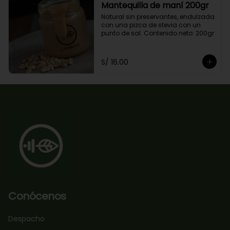
Mantequilla de maní 200gr
Natural sin preservantes, endulzada 
con una pizca de stevia con un 
punto de sal. Contenido neto: 200gr
S/ 16.00
Conócenos
Despacho