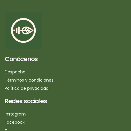
Conócenos
Despacho
Términos y condiciones
Política de privacidad
Redes sociales
Instagram
Facebook
X