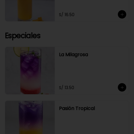
S/ 16.50
Especiales
La Milagrosa
S/ 13.50
Pasión Tropical