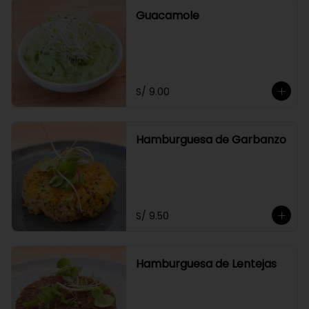
Guacamole
S/ 9.00
Hamburguesa de Garbanzo
S/ 9.50
Hamburguesa de Lentejas