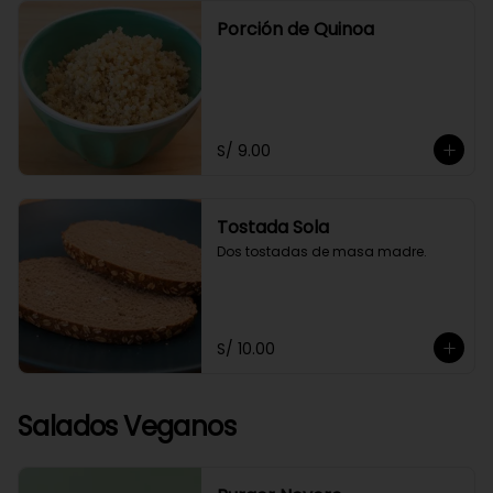
Porción de Quinoa
S/ 9.00
Tostada Sola
Dos tostadas de masa madre.
S/ 10.00
Salados Veganos