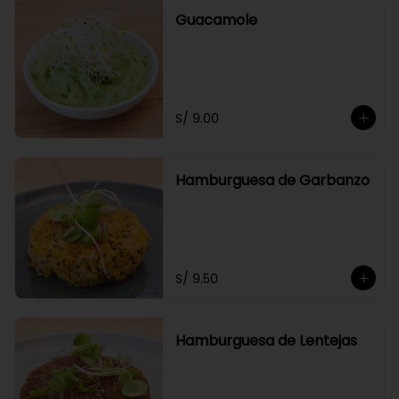
Guacamole
S/ 9.00
Hamburguesa de Garbanzo
S/ 9.50
Hamburguesa de Lentejas