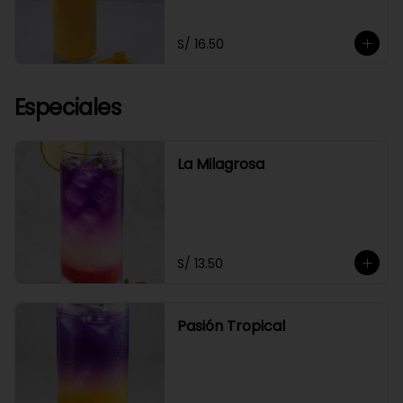
S/ 16.50
Especiales
La Milagrosa
S/ 13.50
Pasión Tropical