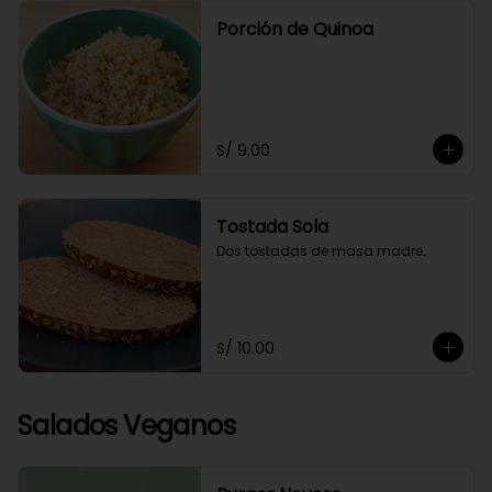
Porción de Quinoa
S/ 9.00
Tostada Sola
Dos tostadas de masa madre.
S/ 10.00
Salados Veganos