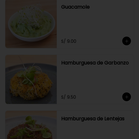
Guacamole
S/ 9.00
Hamburguesa de Garbanzo
S/ 9.50
Hamburguesa de Lentejas