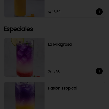
S/ 16.50
Especiales
La Milagrosa
S/ 13.50
Pasión Tropical