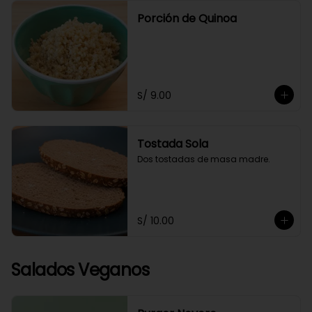
Porción de Quinoa
S/ 9.00
Tostada Sola
Dos tostadas de masa madre.
S/ 10.00
Salados Veganos