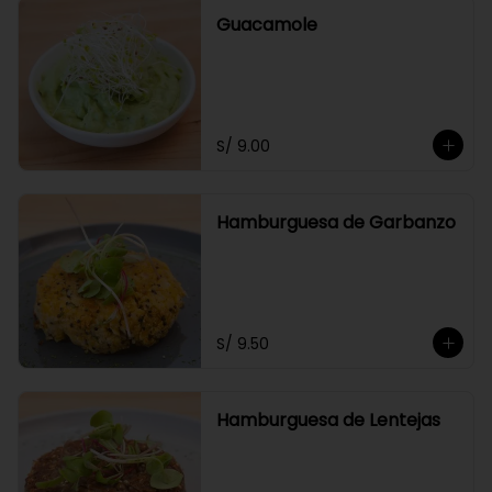
Guacamole
S/ 9.00
Hamburguesa de Garbanzo
S/ 9.50
Hamburguesa de Lentejas