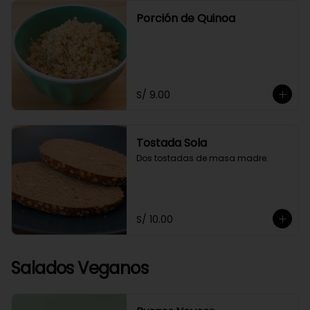
Porción de Quinoa
S/ 9.00
Tostada Sola
Dos tostadas de masa madre.
S/ 10.00
Salados Veganos