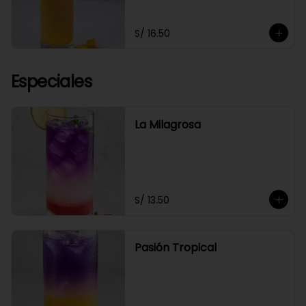
S/ 16.50
Especiales
La Milagrosa
S/ 13.50
Pasión Tropical