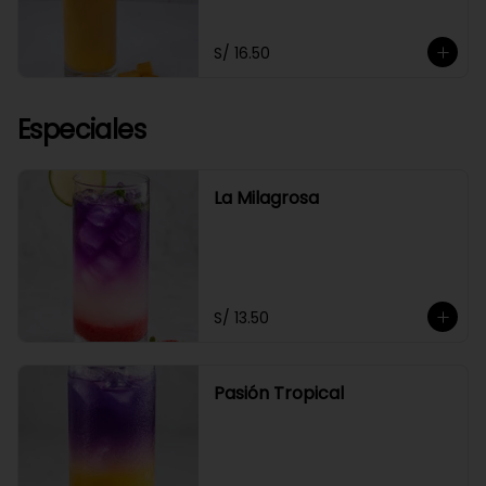
S/ 16.50
Especiales
La Milagrosa
S/ 13.50
Pasión Tropical