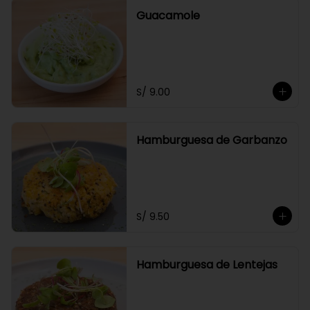
Guacamole
S/ 9.00
Hamburguesa de Garbanzo
S/ 9.50
Hamburguesa de Lentejas