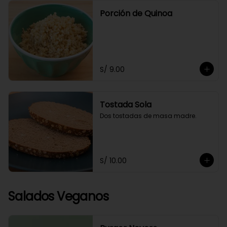
Porción de Quinoa
S/ 9.00
Tostada Sola
Dos tostadas de masa madre.
S/ 10.00
Salados Veganos