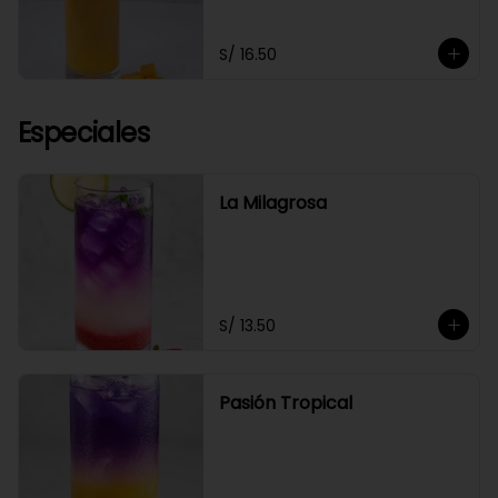
S/ 16.50
Especiales
La Milagrosa
S/ 13.50
Pasión Tropical