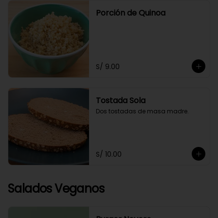
Porción de Quinoa
S/ 9.00
Tostada Sola
Dos tostadas de masa madre.
S/ 10.00
Salados Veganos