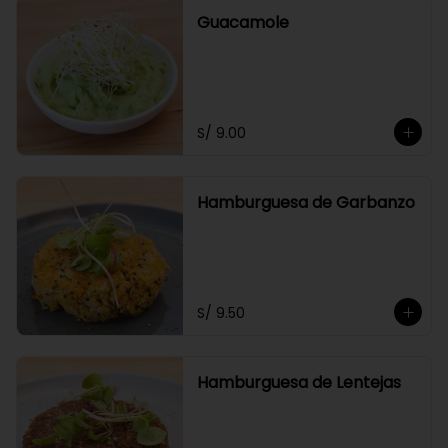
Guacamole
S/ 9.00
Hamburguesa de Garbanzo
S/ 9.50
Hamburguesa de Lentejas