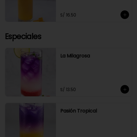
S/ 16.50
Especiales
La Milagrosa
S/ 13.50
Pasión Tropical