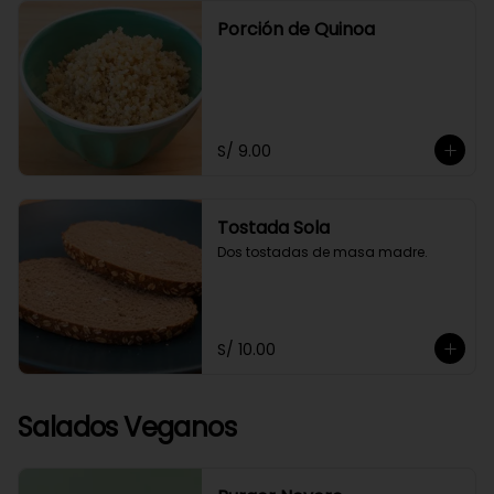
Porción de Quinoa
S/ 9.00
Tostada Sola
Dos tostadas de masa madre.
S/ 10.00
Salados Veganos