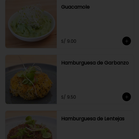
Guacamole
S/ 9.00
Hamburguesa de Garbanzo
S/ 9.50
Hamburguesa de Lentejas