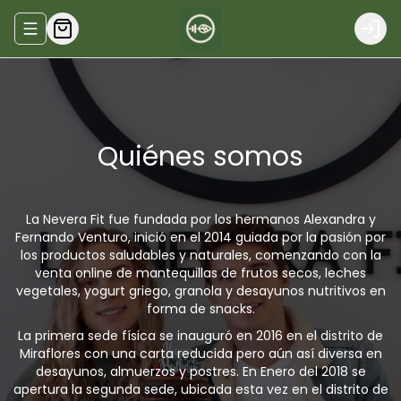
Abrir menu de navegación
Logi
Quiénes somos
La Nevera Fit fue fundada por los hermanos Alexandra y
Fernando Venturo, inició en el 2014 guiada por la pasión por
los productos saludables y naturales, comenzando con la
venta online de mantequillas de frutos secos, leches
vegetales, yogurt griego, granola y desayunos nutritivos en
forma de snacks.
La primera sede física se inauguró en 2016 en el distrito de
Miraflores con una carta reducida pero aún así diversa en
desayunos, almuerzos y postres. En Enero del 2018 se
apertura la segunda sede, ubicada esta vez en el distrito de