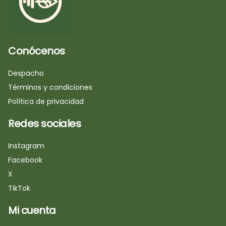
Conócenos
Despacho
Términos y condiciones
Política de privacidad
Redes sociales
Instagram
Facebook
X
TikTok
Mi cuenta