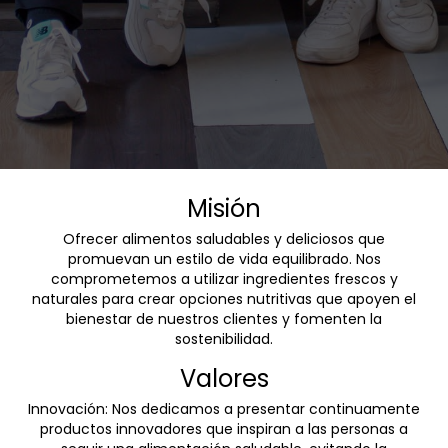
Misión
Ofrecer alimentos saludables y deliciosos que
promuevan un estilo de vida equilibrado. Nos
comprometemos a utilizar ingredientes frescos y
naturales para crear opciones nutritivas que apoyen el
bienestar de nuestros clientes y fomenten la
sostenibilidad.
Valores
Innovación: Nos dedicamos a presentar continuamente
productos innovadores que inspiran a las personas a