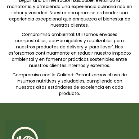
seguir una alimentación saludable, evitando la
monotonía y ofreciendo una experiencia culinaria rica en
sabor y variedad. Nuestro compromiso es brindar una
experiencia excepcional que enriquezca el bienestar de
nuestros clientes.
Compromiso ambiental: Utilizamos envases
compostables, eco-amigables y reutilizables para
nuestros productos de delivery y ‘para llevar’. Nos
esforzamos continuamente en reducir nuestro impacto
ambiental y en fomentar prácticas sostenibles entre
nuestros clientes internos y externos.
Compromiso con la Calidad: Garantizamos el uso de
insumos nutritivos y saludables, cumpliendo con
nuestros altos estándares de excelencia en cada
producto.